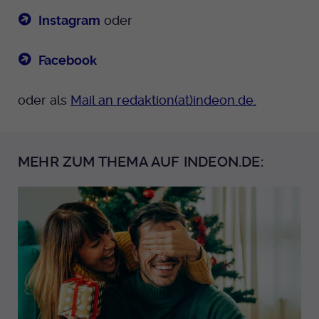
Instagram
oder
Facebook
oder als
Mail an redaktion(at)indeon.de.
MEHR ZUM THEMA AUF INDEON.DE: