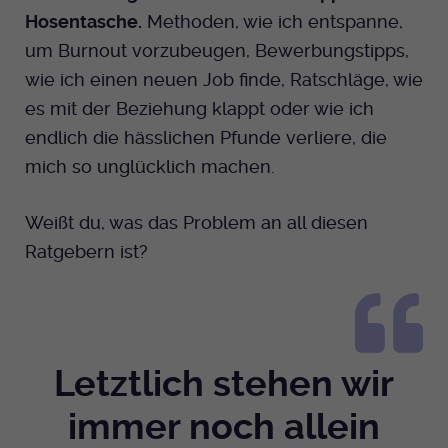
Hosentasche.
Methoden, wie ich entspanne,
um Burnout vorzubeugen, Bewerbungstipps,
wie ich einen neuen Job finde, Ratschläge, wie
es mit der Beziehung klappt oder wie ich
endlich die hässlichen Pfunde verliere, die
mich so unglücklich machen.
Weißt du, was das Problem an all diesen
Ratgebern ist?
Letztlich stehen wir
immer noch allein