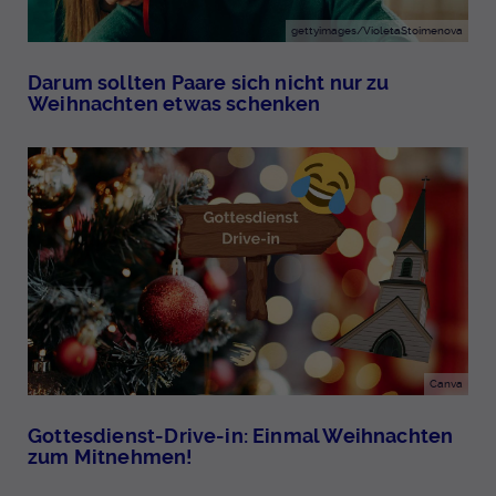
gettyimages/VioletaStoimenova
Darum sollten Paare sich nicht nur zu
Weihnachten etwas schenken
Canva
Gottesdienst-Drive-in: Einmal Weihnachten
zum Mitnehmen!