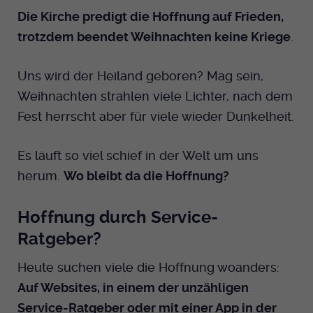
Die Kirche predigt die Hoffnung auf Frieden,
trotzdem beendet Weihnachten keine Kriege
.
Uns wird der Heiland geboren? Mag sein,
Weihnachten strahlen viele Lichter, nach dem
Fest herrscht aber für viele wieder Dunkelheit.
Es läuft so viel schief in der Welt um uns
herum.
Wo bleibt da die Hoffnung?
Hoffnung durch Service-
Ratgeber?
Heute suchen viele die Hoffnung woanders:
Auf Websites, in einem der unzähligen
Service-Ratgeber oder mit einer App in der