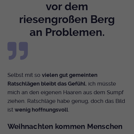
vor dem
riesengroßen Berg
an Problemen.
Selbst mit so
vielen gut gemeinten
Ratschlägen bleibt das Gefühl
, ich müsste
mich an den eigenen Haaren aus dem Sumpf
ziehen. Ratschläge habe genug, doch das Bild
ist
wenig hoffnungsvoll
.
Weihnachten kommen Menschen