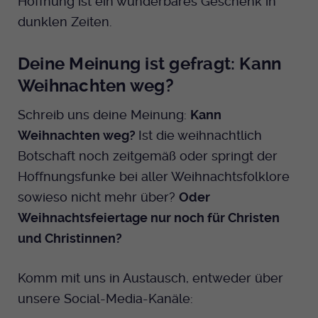
Hoffnung ist ein wunderbares Geschenk in
dunklen Zeiten.
Deine Meinung ist gefragt: Kann
Weihnachten weg?
Schreib uns deine Meinung:
Kann
Weihnachten weg?
Ist die weihnachtlich
Botschaft noch zeitgemäß oder springt der
Hoffnungsfunke bei aller Weihnachtsfolklore
sowieso nicht mehr über?
Oder
Weihnachtsfeiertage nur noch für Christen
und Christinnen?
Komm mit uns in Austausch, entweder über
unsere Social-Media-Kanäle: