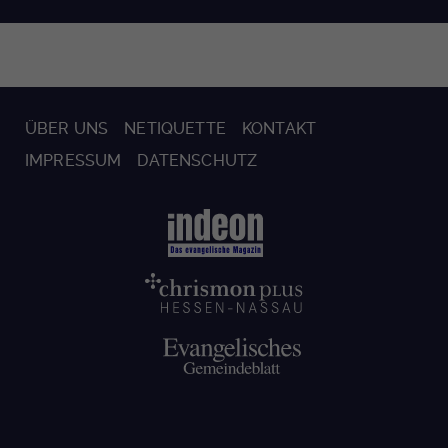
ÜBER UNS
NETIQUETTE
KONTAKT
IMPRESSUM
DATENSCHUTZ