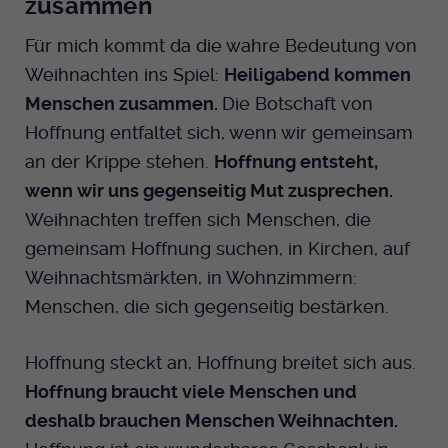
zusammen
Für mich kommt da die wahre Bedeutung von
Weihnachten ins Spiel:
Heiligabend kommen
Menschen zusammen.
Die Botschaft von
Hoffnung entfaltet sich, wenn wir gemeinsam
an der Krippe stehen.
Hoffnung entsteht,
wenn wir uns gegenseitig Mut zusprechen.
Weihnachten treffen sich Menschen, die
gemeinsam Hoffnung suchen, in Kirchen, auf
Weihnachtsmärkten, in Wohnzimmern:
Menschen, die sich gegenseitig bestärken.
Hoffnung steckt an, Hoffnung breitet sich aus.
Hoffnung braucht viele Menschen und
deshalb brauchen Menschen Weihnachten.