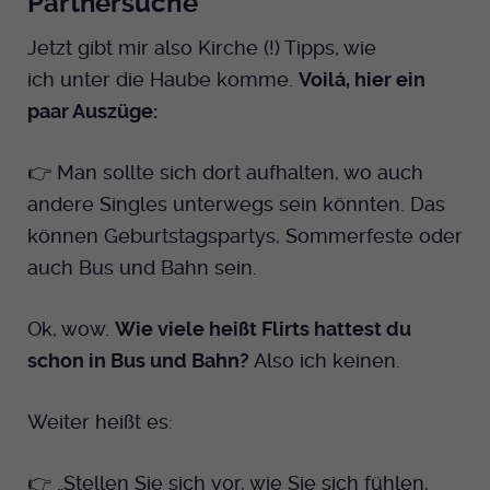
Partnersuche
Jetzt gibt mir also Kirche (!) Tipps, wie
ich unter die Haube komme.
Voilá, hier ein
paar Auszüge:
👉 Man sollte sich dort aufhalten, wo auch
andere Singles unterwegs sein könnten. Das
können Geburtstagspartys, Sommerfeste oder
auch Bus und Bahn sein.
Ok, wow.
Wie viele heißt Flirts hattest du
schon in Bus und Bahn?
Also ich keinen.
Weiter heißt es:
👉 „Stellen Sie sich vor, wie Sie sich fühlen,