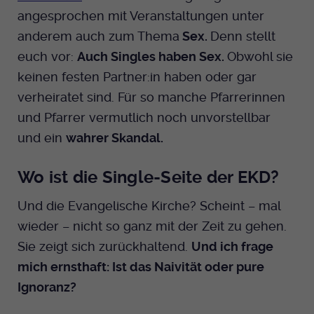
angesprochen mit Veranstaltungen unter
anderem auch zum Thema
Sex.
Denn stellt
euch vor:
Auch Singles haben Sex.
Obwohl sie
keinen festen Partner:in haben oder gar
verheiratet sind. Für so manche Pfarrerinnen
und Pfarrer vermutlich noch unvorstellbar
und ein
wahrer Skandal.
Wo ist die Single-Seite der EKD?
Und die Evangelische Kirche? Scheint – mal
wieder – nicht so ganz mit der Zeit zu gehen.
Sie zeigt sich zurückhaltend.
Und ich frage
mich ernsthaft: Ist das Naivität oder pure
Ignoranz?