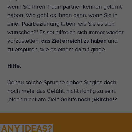
wenn Sie Ihren Traumpartner kennen gelernt
haben. Wie geht es Ihnen dann, wenn Sie in
einer Paarbeziehung leben, wie Sie es sich
wünschen?“ Es sei hilfreich sich immer wieder
vorzustellen,
das Ziel erreicht zu haben
und
zu erspüren, wie es einem damit ginge.
Hilfe.
Genau solche Sprüche geben Singles doch
noch mehr das Gefühl, nicht richtig zu sein.
„Noch nicht am Ziel.“
Geht's noch @Kirche!?
ANY IDEAS?