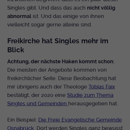
Singles gibt. Und dass das auch
nicht völlig
abnormal
ist. Und das einige von ihnen
vielleicht sogar gerne alleine sind.
Freikirche hat Singles mehr im
Blick
Achtung, der nächste Haken kommt schon:
Die meisten der Angebote kommen von
freikirchlicher Seite. Diese Beobachtung hat
mir übrigens auch der Theologe
Tobias Faix
bestätigt, der 2020 eine
Studie zum Thema
Singles und Gemeinden
herausgegeben hat.
Ein Beispiel:
Die Freie Evangelische Gemeinde
Osnabrück
. Dort werden Singles ganz bewusst