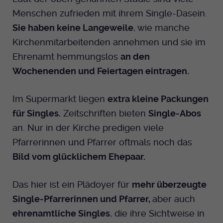
Menschen zufrieden mit ihrem Single-Dasein.
Sie haben keine Langeweile
, wie manche
Kirchenmitarbeitenden annehmen und sie im
Ehrenamt hemmungslos
an den
Wochenenden und Feiertagen eintragen.
Im Supermarkt liegen
extra kleine Packungen
für Singles.
Zeitschriften bieten
Single-Abos
an. Nur in der Kirche predigen viele
Pfarrerinnen und Pfarrer oftmals noch das
Bild vom glücklichem Ehepaar.
Das hier ist ein Plädoyer für
mehr überzeugte
Single-Pfarrerinnen und Pfarrer,
aber auch
ehrenamtliche Singles
, die ihre Sichtweise in