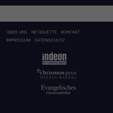
ÜBER UNS
NETIQUETTE
KONTAKT
IMPRESSUM
DATENSCHUTZ