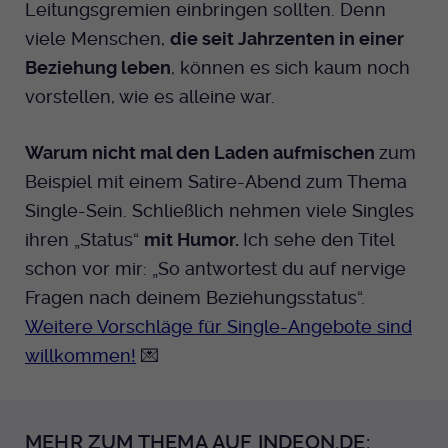
Leitungsgremien einbringen sollten. Denn
viele Menschen,
die seit Jahrzenten in einer
Beziehung leben
, können es sich kaum noch
vorstellen, wie es alleine war.
Warum nicht mal den Laden aufmischen
zum
Beispiel mit einem Satire-Abend zum Thema
Single-Sein. Schließlich nehmen viele Singles
ihren „Status“
mit Humor.
Ich sehe den Titel
schon vor mir: „So antwortest du auf nervige
Fragen nach deinem Beziehungsstatus“.
Weitere Vorschläge für Single-Angebote sind
willkommen!
💌
MEHR ZUM THEMA AUF INDEON.DE: