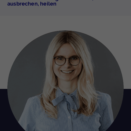
ausbrechen, heilen