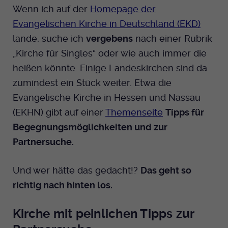
Wenn ich auf der
Homepage der
Evangelischen Kirche in Deutschland (EKD)
lande, suche ich
vergebens
nach einer Rubrik
„Kirche für Singles“ oder wie auch immer die
heißen könnte. Einige Landeskirchen sind da
zumindest ein Stück weiter. Etwa die
Evangelische Kirche in Hessen und Nassau
(EKHN) gibt auf einer
Themenseite
Tipps für
Begegnungsmöglichkeiten und zur
Partnersuche.
Und wer hätte das gedacht!?
Das geht so
richtig nach hinten los.
Kirche mit peinlichen Tipps zur