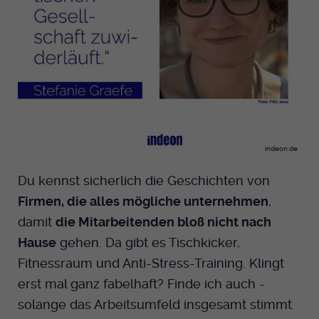
indeon.de
Du kennst sicherlich die Geschichten von
Firmen, die alles mögliche unternehmen
,
damit
die Mitarbeitenden bloß nicht nach
Hause
gehen. Da gibt es Tischkicker,
Fitnessraum und Anti-Stress-Training. Klingt
erst mal ganz fabelhaft? Finde ich auch -
solange das Arbeitsumfeld insgesamt stimmt.