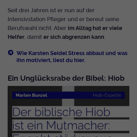
Seit drei Jahren ist er nun auf der
Intensivstation Pfleger und er bereut seine
Berufswahl nicht. Aber
im Alltag hat er viele
Helfer
, damit
er sich abgrenzen kann
.
Wie Karsten Seidel Stress abbaut und was
ihn motiviert, liest du hier.
Ein Unglücksrabe der Bibel: Hiob