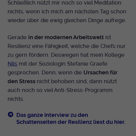
Schließlich nützt mir noch so viel Meditation
nichts, wenn ich mich am nächsten Tag schon
wieder über die ewig gleichen Dinge aufrege.
Gerade
in der modernen Arbeitswelt
ist
Resilienz eine Fähigkeit, welche die Chefs nur
zu gern fördern. Deswegen hat mein Kollege
Nils
mit der Soziologin Stefanie Graefe
gesprochen. Denn, wenn die
Ursachen für
den Stress
nicht behoben sind, dann nützt
auch noch so viel Anti-Stress-Programm
nichts.
Das ganze Interview zu den
Schattenseiten der Resilienz liest du hier.