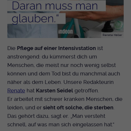
Renate Haller
Die
Pflege auf einer Intensivstation
ist
anstrengend: du kümmerst dich um
Menschen, die meist nur noch wenig selbst
können und dem Tod bist du manchmal auch
näher als dem Leben. Unsere Redakteurin
Renate
hat
Karsten Seidel
getroffen.
Er arbeitet mit schwer kranken Menschen, die
leiden, und er
sieht oft solche, die sterben
.
Das gehört dazu, sagt er. „Man versteht
schnell, auf was man sich eingelassen hat.“