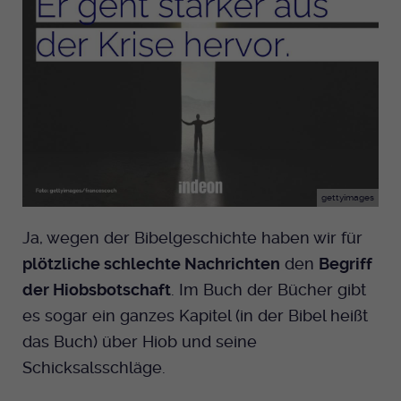
gettyimages
Ja, wegen der Bibelgeschichte haben wir für
plötzliche schlechte Nachrichten
den
Begriff
der Hiobsbotschaft
. Im Buch der Bücher gibt
es sogar ein ganzes Kapitel (in der Bibel heißt
das Buch) über Hiob und seine
Schicksalsschläge.