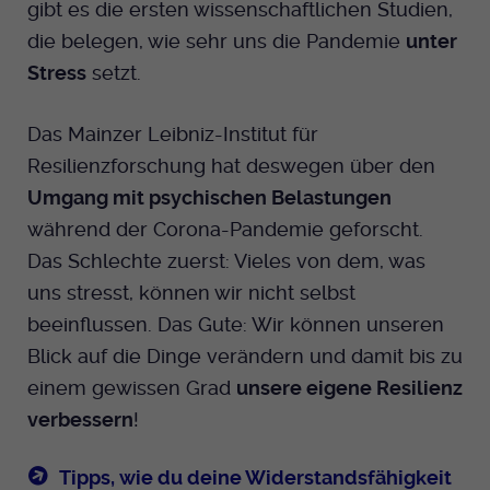
gibt es die ersten wissenschaftlichen Studien,
die belegen, wie sehr uns die Pandemie
unter
Stress
setzt.
Das Mainzer Leibniz-Institut für
Resilienzforschung hat deswegen über den
Umgang mit psychischen Belastungen
während der Corona-Pandemie geforscht.
Das Schlechte zuerst: Vieles von dem, was
uns stresst, können wir nicht selbst
beeinflussen. Das Gute: Wir können unseren
Blick auf die Dinge verändern und damit bis zu
einem gewissen Grad
unsere eigene Resilienz
verbessern
!
Tipps, wie du deine Widerstandsfähigkeit