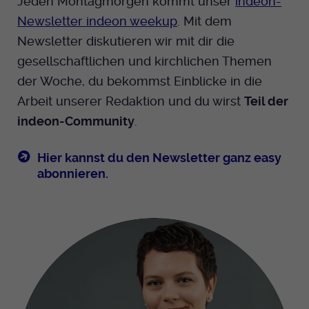
Jeden Montagmorgen kommt unser
indeon-
Newsletter indeon weekup
. Mit dem
Newsletter diskutieren wir mit dir die
gesellschaftlichen und kirchlichen Themen
der Woche, du bekommst Einblicke in die
Arbeit unserer Redaktion und du wirst
Teil der
indeon-Community
.
Hier kannst du den Newsletter ganz easy
abonnieren.