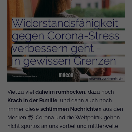
gettyimages/martin-dm
Viel zu viel
daheim rumhocken
, dazu noch
Krach in der Familie
, und dann auch noch
immer diese
schlimmen Nachrichten
aus den
Medien 🤯. Corona und die Weltpolitik gehen
nicht spurlos an uns vorbei und mittlerweile