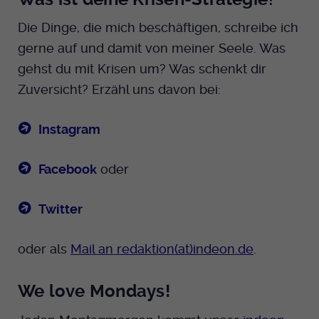
Die Dinge, die mich beschäftigen, schreibe ich
gerne auf und damit von meiner Seele. Was
gehst du mit Krisen um? Was schenkt dir
Zuversicht? Erzähl uns davon bei:
Instagram
Facebook
oder
Twitter
oder als
Mail an redaktion(at)indeon.de
.
We love Mondays!