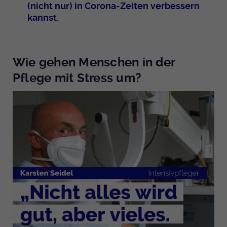
(nicht nur) in Corona-Zeiten verbessern
kannst.
Wie gehen Menschen in der
Pflege mit Stress um?