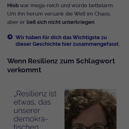
Hiob
war mega-reich und wurde bettelarm.
Um ihn herum versank die Welt im Chaos,
aber er
ließ sich nicht unterkriegen
.
Wir haben für dich das Wichtigste zu
dieser Geschichte hier zusammengefasst.
Wenn Resilienz zum Schlagwort
verkommt