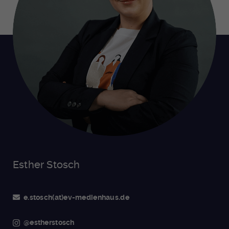
Esther Stosch
e.stosch(at)ev-medienhaus.de
@estherstosch