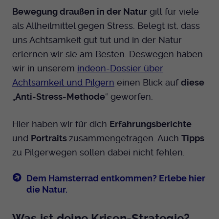
Bewegung draußen in der Natur
gilt für viele
als Allheilmittel gegen Stress. Belegt ist, dass
uns Achtsamkeit gut tut und in der Natur
erlernen wir sie am Besten. Deswegen haben
wir in unserem
indeon-Dossier über
Achtsamkeit und Pilgern
einen Blick auf
diese
„
Anti-Stress-Methode
“ geworfen.
Hier haben wir für dich
Erfahrungsberichte
und
Portraits
zusammengetragen. Auch
Tipps
zu Pilgerwegen sollen dabei nicht fehlen.
Dem Hamsterrad entkommen? Erlebe hier
die Natur.
Was ist deine Krisen-Strategie?