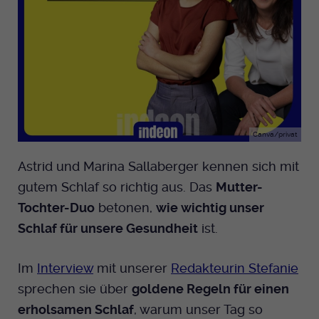
Canva/privat
Astrid und Marina Sallaberger kennen sich mit
gutem Schlaf so richtig aus. Das
Mutter-
Tochter-Duo
betonen,
wie wichtig unser
Schlaf für unsere Gesundheit
ist.
Im
Interview
mit unserer
Redakteurin Stefanie
sprechen sie über
goldene Regeln für einen
erholsamen Schlaf
, warum unser Tag so