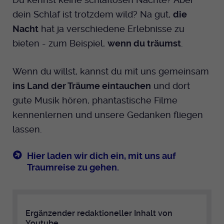
dein Schlaf ist trotzdem wild? Na gut,
die
Nacht
hat ja verschiedene Erlebnisse zu
bieten - zum Beispiel,
wenn du träumst
.
Wenn du willst, kannst du mit uns gemeinsam
ins Land der Träume eintauchen
und dort
gute Musik hören, phantastische Filme
kennenlernen und unsere Gedanken fliegen
lassen.
Hier laden wir dich ein, mit uns auf
Traumreise zu gehen.
Ergänzender redaktioneller Inhalt von
Youtube