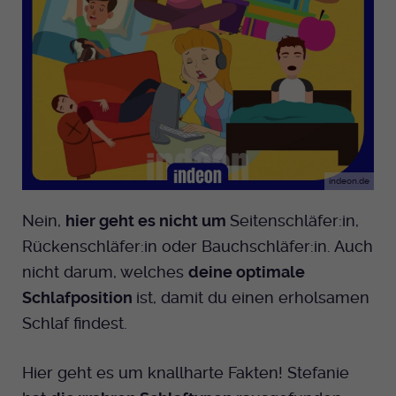
indeon.de
Nein,
hier geht es nicht um
Seitenschläfer:in,
Rückenschläfer:in oder Bauchschläfer:in. Auch
nicht darum, welches
deine optimale
Schlafposition
ist, damit du einen erholsamen
Schlaf findest.
Hier geht es um knallharte Fakten! Stefanie