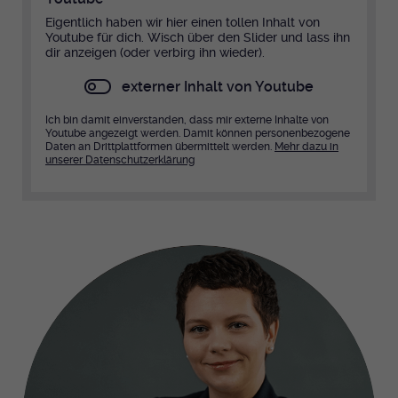
Eigentlich haben wir hier einen tollen Inhalt von
Youtube für dich. Wisch über den Slider und lass ihn
dir anzeigen (oder verbirg ihn wieder).
externer Inhalt von Youtube
Ich bin damit einverstanden, dass mir externe Inhalte von
Youtube angezeigt werden. Damit können personenbezogene
Daten an Drittplattformen übermittelt werden.
Mehr dazu in
unserer Datenschutzerklärung