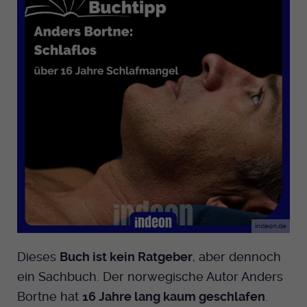
indeon.de
Dieses
Buch ist kein Ratgeber
, aber dennoch
ein Sachbuch. Der norwegische Autor Anders
Bortne hat
16 Jahre lang kaum geschlafen
.