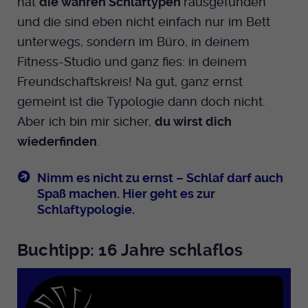
hat
die wahren Schlaftypen
rausgefunden
und die sind eben nicht einfach nur im Bett
unterwegs, sondern im Büro, in deinem
Fitness-Studio und ganz fies: in deinem
Freundschaftskreis! Na gut, ganz ernst
gemeint ist die Typologie dann doch nicht.
Aber ich bin mir sicher,
du wirst dich
wiederfinden
.
Nimm es nicht zu ernst – Schlaf darf auch
Spaß machen. Hier geht es zur
Schlaftypologie.
Buchtipp: 16 Jahre schlaflos