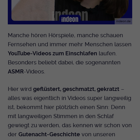
indeon.de
Manche hören Hörspiele, manche schauen
Fernsehen und immer mehr Menschen lassen
YouTube-Videos zum Einschlafen
laufen.
Besonders beliebt dabei, die sogenannten
ASMR
-Videos.
Hier wird
geflüstert, geschmatzt, gekratzt
–
alles was eigentlich in Videos super langweilig
ist, bekommt hier plötzlich einen Sinn: Denn
mit langweiligen Stimmen in den Schlaf
gewiegt zu werden, das kennen wir schon von
der
Gutenacht-Geschichte
von unseren