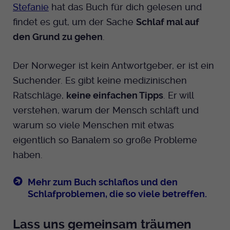
Stefanie
hat das Buch für dich gelesen und
findet es gut, um der Sache
Schlaf mal auf
den Grund zu gehen
.
Der Norweger ist kein Antwortgeber, er ist ein
Suchender. Es gibt keine medizinischen
Ratschläge,
keine einfachen Tipps
. Er will
verstehen, warum der Mensch schläft und
warum so viele Menschen mit etwas
eigentlich so Banalem so große Probleme
haben.
Mehr zum Buch schlaflos und den
Schlafproblemen, die so viele betreffen.
Lass uns gemeinsam träumen