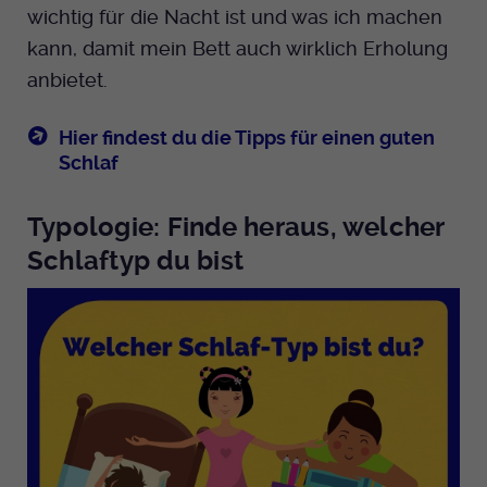
wichtig für die Nacht ist und was ich machen
kann, damit mein Bett auch wirklich Erholung
anbietet.
Hier findest du die Tipps für einen guten
Schlaf
Typologie: Finde heraus, welcher
Schlaftyp du bist