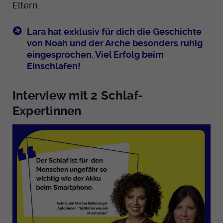
Eltern.
Lara hat exklusiv für dich die Geschichte
von Noah und der Arche besonders ruhig
eingesprochen. Viel Erfolg beim
Einschlafen!
Interview mit 2 Schlaf-
Expertinnen