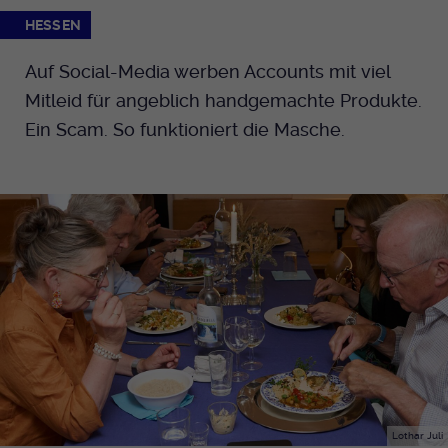
HESSEN
Auf Social-Media werben Accounts mit viel
Mitleid für angeblich handgemachte Produkte.
Ein Scam. So funktioniert die Masche.
Lothar Juli