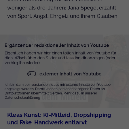
weniger als drei Jahren: Jana Spegel erzählt
von Sport, Angst, Ehrgeiz und ihrem Glauben.
Ergänzender redaktioneller Inhalt von Youtube
Eigentlich haben wir hier einen tollen Inhalt von Youtube für
dich. Wisch über den Slider und lass ihn dir anzeigen (oder
verbirg ihn wieder).
externer Inhalt von Youtube
Ich bin damit einverstanden, dass mir externe Inhalte von Youtube
angezeigt werden. Damit können personenbezogene Daten an
Drittplattformen übermittelt werden.
Mehr dazu in unserer
Datenschutzerklärung
Kleas Kunst: KI-Mitleid, Dropshipping
und Fake-Handwerk entlarvt