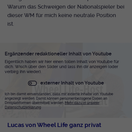
Warum das Schweigen der Nationalspieler bei
dieser WM für mich keine neutrale Position
ist.
Ergänzender redaktioneller Inhalt von Youtube
Eigentlich haben wir hier einen tollen Inhalt von Youtube für
dich. Wisch über den Slider und lass ihn dir anzeigen (oder
verbirg ihn wieder).
externer Inhalt von Youtube
Ich bin damit einverstanden, dass mir externe Inhalte von Youtube
angezeigt werden. Damit können personenbezogene Daten an
Drittplattformen übermittelt werden.
Mehr dazu in unserer
Datenschutzerklärung
Lucas von Wheel Life ganz privat