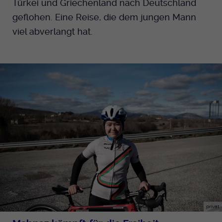
Türkei und Griechenland nach Deutschland
geflohen. Eine Reise, die dem jungen Mann
viel abverlangt hat.
privat