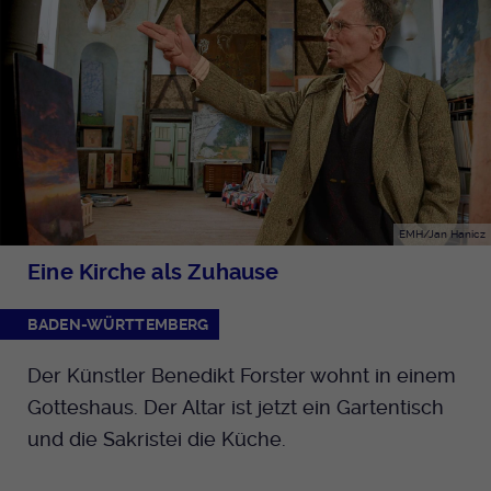
EMH/Jan Hanicz
Eine Kirche als Zuhause
BADEN-WÜRTTEMBERG
Der Künstler Benedikt Forster wohnt in einem
Gotteshaus. Der Altar ist jetzt ein Gartentisch
und die Sakristei die Küche.