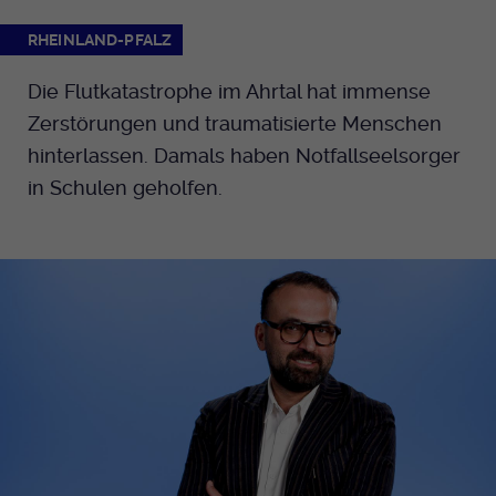
RHEINLAND-PFALZ
Die Flutkatastrophe im Ahrtal hat immense
Zerstörungen und traumatisierte Menschen
hinterlassen. Damals haben Notfallseelsorger
in Schulen geholfen.