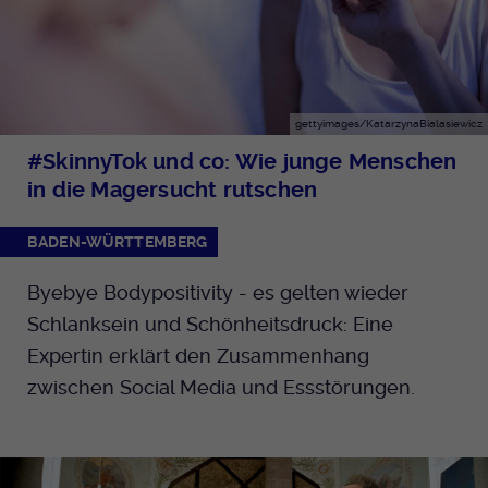
gettyimages/KatarzynaBialasiewicz
#SkinnyTok und co: Wie junge Menschen
in die Magersucht rutschen
BADEN-WÜRTTEMBERG
Byebye Bodypositivity - es gelten wieder
Schlanksein und Schönheitsdruck: Eine
Expertin erklärt den Zusammenhang
zwischen Social Media und Essstörungen.