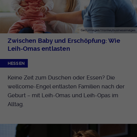
GettyImages/monkeybusinessimages
Zwischen Baby und Erschöpfung: Wie
Leih-Omas entlasten
HESSEN
Keine Zeit zum Duschen oder Essen? Die
wellcome-Engel entlasten Familien nach der
Geburt – mit Leih-Omas und Leih-Opas im
Alltag.