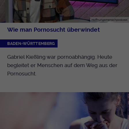
Hoffnungsmenschpodcast
Wie man Pornosucht überwindet
BADEN-WÜRTTEMBERG
Gabriel Kießling war pornoabhängig. Heute
begleitet er Menschen auf dem Weg aus der
Pornosucht.