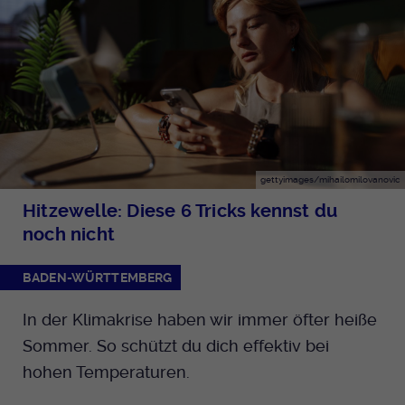
gettyimages/mihailomilovanovic
Hitzewelle: Diese 6 Tricks kennst du
noch nicht
BADEN-WÜRTTEMBERG
In der Klimakrise haben wir immer öfter heiße
Sommer. So schützt du dich effektiv bei
hohen Temperaturen.