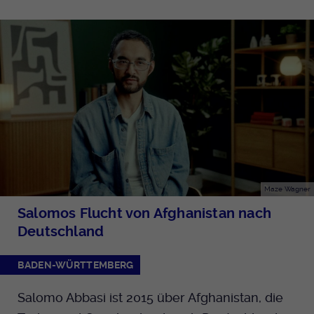
Maze Wagner
Salomos Flucht von Afghanistan nach
Deutschland
BADEN-WÜRTTEMBERG
Salomo Abbasi ist 2015 über Afghanistan, die