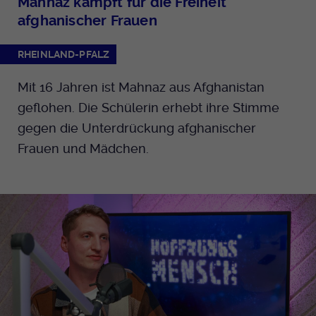
Mahnaz kämpft für die Freiheit
afghanischer Frauen
RHEINLAND-PFALZ
Mit 16 Jahren ist Mahnaz aus Afghanistan
geflohen. Die Schülerin erhebt ihre Stimme
gegen die Unterdrückung afghanischer
Frauen und Mädchen.