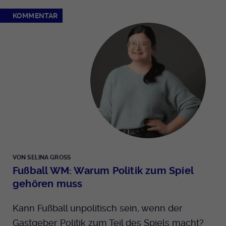
KOMMENTAR
VON SELINA GROSS
Fußball WM: Warum Politik zum Spiel
gehören muss
Kann Fußball unpolitisch sein, wenn der
Gastgeber Politik zum Teil des Spiels macht?