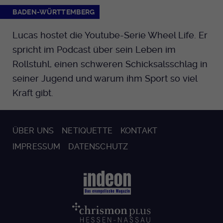
BADEN-WÜRTTEMBERG
Lucas hostet die Youtube-Serie Wheel Life. Er
spricht im Podcast über sein Leben im
Rollstuhl, einen schweren Schicksalsschlag in
seiner Jugend und warum ihm Sport so viel
Kraft gibt.
ÜBER UNS
NETIQUETTE
KONTAKT
IMPRESSUM
DATENSCHUTZ