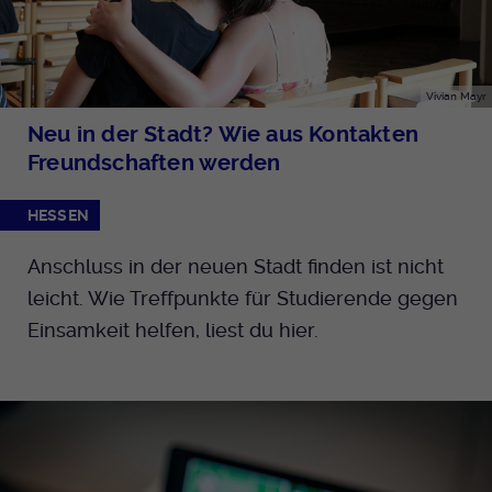
Vivian Mayr
Neu in der Stadt? Wie aus Kontakten
Freundschaften werden
HESSEN
Anschluss in der neuen Stadt finden ist nicht
leicht. Wie Treffpunkte für Studierende gegen
Einsamkeit helfen, liest du hier.