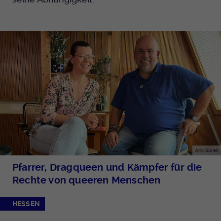
Arik Sürek
Pfarrer, Dragqueen und Kämpfer für die
Rechte von queeren Menschen
HESSEN