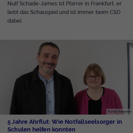
Nulf Schade-James ist Pfarrer in Frankfurt, er
liebt das Schauspiel und ist immer beim CSD
dabei.
Florian Riesterer
5 Jahre Ahrflut: Wie Notfallseelsorger in
Schulen helfen konnten