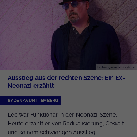
Hoffnungsmenschpodcast
Ausstieg aus der rechten Szene: Ein Ex-
Neonazi erzählt
BADEN-WÜRTTEMBERG
Leo war Funktionär in der Neonazi-Szene.
Heute erzählt er von Radikalisierung, Gewalt
und seinem schwierigen Ausstieg.