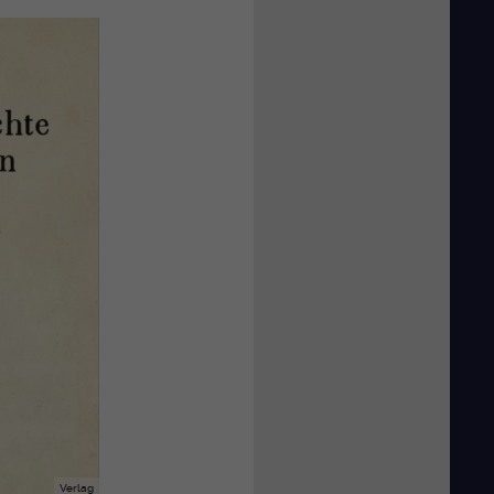
Verlag