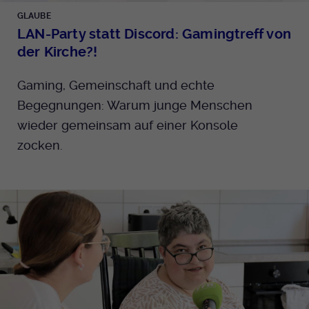
GLAUBE
LAN-Party statt Discord: Gamingtreff von
der Kirche?!
Gaming, Gemeinschaft und echte
Begegnungen: Warum junge Menschen
wieder gemeinsam auf einer Konsole
zocken.