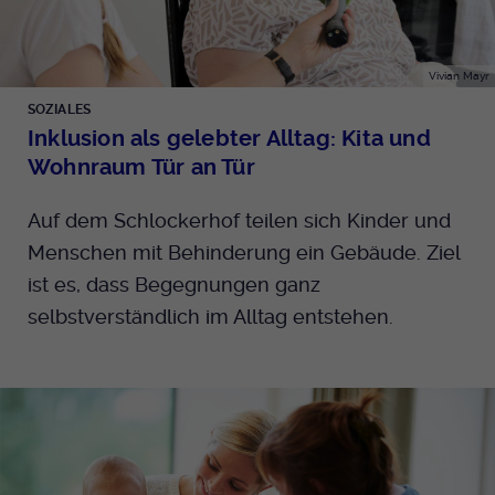
Vivian Mayr
SOZIALES
Inklusion als gelebter Alltag: Kita und
Wohnraum Tür an Tür
Auf dem Schlockerhof teilen sich Kinder und
Menschen mit Behinderung ein Gebäude. Ziel
ist es, dass Begegnungen ganz
selbstverständlich im Alltag entstehen.