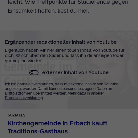
leicht. Wie Treffpunkte für Studierende gegen
Einsamkeit helfen, liest du hier.
Ergänzender redaktioneller Inhalt von Youtube
Eigentlich haben wir hier einen tollen Inhalt von Youtube für
dich. Wisch über den Slider und lass ihn dir anzeigen (oder
verbirg ihn wieder).
externer Inhalt von Youtube
Ich bin damit einverstanden, dass mir externe Inhalte von Youtube
angezeigt werden. Damit können personenbezogene Daten an
Drittplattformen übermittelt werden.
Mehr dazu in unserer
Datenschutzerklärung
SOZIALES
Kirchengemeinde in Erbach kauft
Traditions-Gasthaus