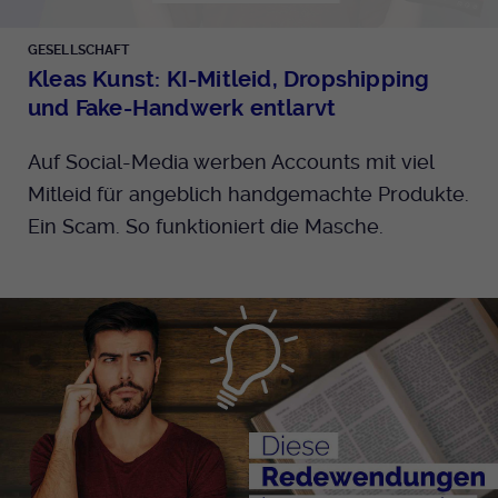
GESELLSCHAFT
Kleas Kunst: KI-Mitleid, Dropshipping
und Fake-Handwerk entlarvt
Auf Social-Media werben Accounts mit viel
Mitleid für angeblich handgemachte Produkte.
Ein Scam. So funktioniert die Masche.