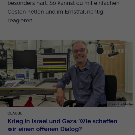
besonders hart. So kannst du mit einfachen
Gesten helfen und im Ernstfall richtig
reagieren.
Charlotte Mattes
GLAUBE
Krieg in Israel und Gaza: Wie schaffen
wir einen offenen Dialog?