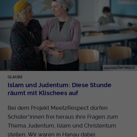
epd-bild/Tim Wegner
GLAUBE
Islam und Judentum: Diese Stunde
räumt mit Klischees auf
Bei dem Projekt Meet2Respect dürfen
Schüler*innen frei heraus ihre Fragen zum
Thema Judentum, Islam und Christentum
stellen. Wir waren in Hanau dabei.