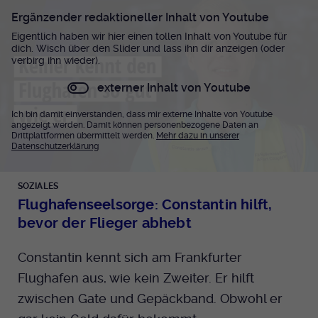
Ergänzender redaktioneller Inhalt von Youtube
Eigentlich haben wir hier einen tollen Inhalt von Youtube für
dich. Wisch über den Slider und lass ihn dir anzeigen (oder
verbirg ihn wieder).
externer Inhalt von Youtube
Ich bin damit einverstanden, dass mir externe Inhalte von Youtube
angezeigt werden. Damit können personenbezogene Daten an
Drittplattformen übermittelt werden.
Mehr dazu in unserer
Datenschutzerklärung
SOZIALES
Flughafenseelsorge: Constantin hilft,
bevor der Flieger abhebt
Constantin kennt sich am Frankfurter
Flughafen aus, wie kein Zweiter. Er hilft
zwischen Gate und Gepäckband. Obwohl er