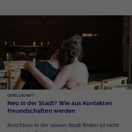
Vivian Mayr
GESELLSCHAFT
Neu in der Stadt? Wie aus Kontakten
Freundschaften werden
Anschluss in der neuen Stadt finden ist nicht