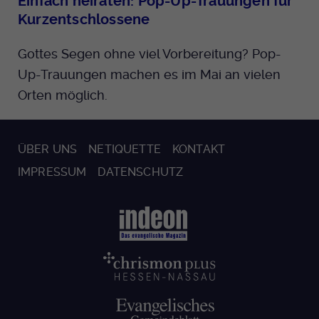
Einfach heiraten: Pop-Up-Trauungen für
Kurzentschlossene
Gottes Segen ohne viel Vorbereitung? Pop-
Up-Trauungen machen es im Mai an vielen
Orten möglich.
ÜBER UNS
NETIQUETTE
KONTAKT
IMPRESSUM
DATENSCHUTZ