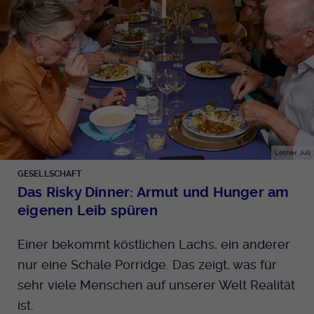
Lothar Juli
GESELLSCHAFT
Das Risky Dinner: Armut und Hunger am
eigenen Leib spüren
Einer bekommt köstlichen Lachs, ein anderer
nur eine Schale Porridge. Das zeigt, was für
sehr viele Menschen auf unserer Welt Realität
ist.