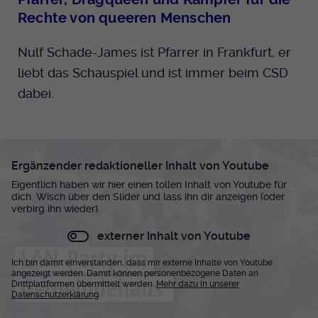
Rechte von queeren Menschen
Nulf Schade-James ist Pfarrer in Frankfurt, er
liebt das Schauspiel und ist immer beim CSD
dabei.
Ergänzender redaktioneller Inhalt von Youtube
Eigentlich haben wir hier einen tollen Inhalt von Youtube für
dich. Wisch über den Slider und lass ihn dir anzeigen (oder
verbirg ihn wieder).
externer Inhalt von Youtube
Ich bin damit einverstanden, dass mir externe Inhalte von Youtube
angezeigt werden. Damit können personenbezogene Daten an
Drittplattformen übermittelt werden.
Mehr dazu in unserer
Datenschutzerklärung