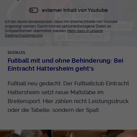
externer Inhalt von Youtube
Ich bin damit einverstanden, dass mir externe Inhalte von Youtube
angezeigt werden. Damit können personenbezogene Daten an
Drittplattformen übermittelt werden.
Mehr dazu in unserer
Datenschutzerklärung
SOZIALES
Fußball mit und ohne Behinderung: Bei
Eintracht Hattersheim geht‘s
Fußball neu gedacht: Der Fußballclub Eintracht
Hattersheim setzt neue Maßstäbe im
Breitensport. Hier zählen nicht Leistungsdruck
oder die Tabelle, sondern der Spaß.