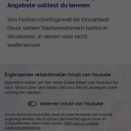
Angebote solltest du kennen
Von Partnerschaftsgewalt bis Einsamkeit:
Diese sieben Telefonnummern helfen in
Situationen, in denen viele nicht
weiterwissen.
Ergänzender redaktioneller Inhalt von Youtube
Eigentlich haben wir hier einen tollen Inhalt von Youtube für
dich. Wisch über den Slider und lass ihn dir anzeigen (oder
verbirg ihn wieder).
externer Inhalt von Youtube
Ich bin damit einverstanden, dass mir externe Inhalte von Youtube
angezeigt werden. Damit können personenbezogene Daten an
Drittplattformen übermittelt werden.
Mehr dazu in unserer
Datenschutzerklärung