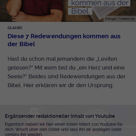
Edlinger / indeon.de
GLAUBE
Diese 7 Redewendungen kommen aus
der Bibel
Hast du schon mal jemandem die „Leviten
gelesen?“ Mit wem bist du „ein Herz und eine
Seele?“ Beides sind Redewendungen aus der
Bibel. Hier erklären wir dir den Ursprung.
Ergänzender redaktioneller Inhalt von Youtube
Eigentlich haben wir hier einen tollen Inhalt von Youtube für
dich. Wisch über den Slider und lass ihn dir anzeigen (oder
verbirg ihn wieder).